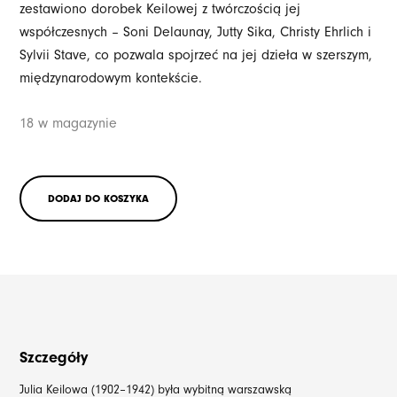
zestawiono dorobek Keilowej z twórczością jej
współczesnych – Soni Delaunay, Jutty Sika, Christy Ehrlich i
Sylvii Stave, co pozwala spojrzeć na jej dzieła w szerszym,
międzynarodowym kontekście.
18 w magazynie
DODAJ DO KOSZYKA
Szczegóły
Julia Keilowa (1902–1942) była wybitną warszawską