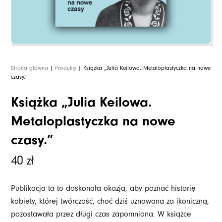
Strona główna
|
Produkty
| Książka „Julia Keilowa. Metaloplastyczka na nowe
czasy.”
Książka „Julia Keilowa.
Metaloplastyczka na nowe
czasy.”
40
zł
Publikacja ta to doskonała okazja, aby poznać historię
kobiety, której twórczość, choć dziś uznawana za ikoniczną,
pozostawała przez długi czas zapomniana. W książce