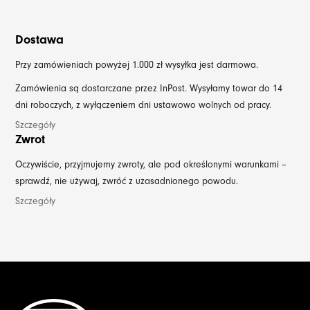
Dostawa
Przy zamówieniach powyżej 1.000 zł wysyłka jest darmowa.
Zamówienia są dostarczane przez InPost. Wysyłamy towar do 14
dni roboczych, z wyłączeniem dni ustawowo wolnych od pracy.
Szczegóły
Zwrot
Oczywiście, przyjmujemy zwroty, ale pod określonymi warunkami –
sprawdź, nie używaj, zwróć z uzasadnionego powodu.
Szczegóły