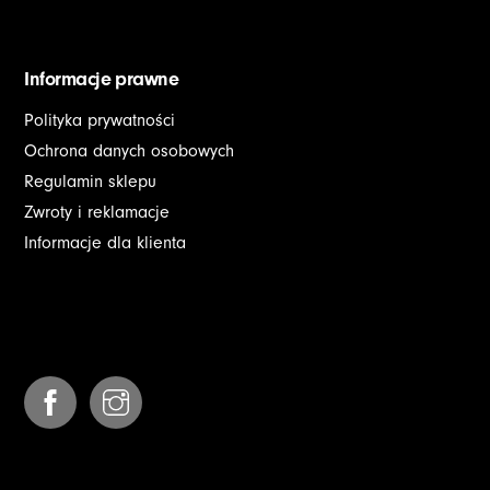
Informacje prawne
Polityka prywatności
Ochrona danych osobowych
Regulamin sklepu
Zwroty i reklamacje
Informacje dla klienta